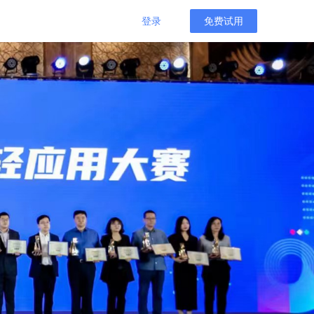
登录
免费试用