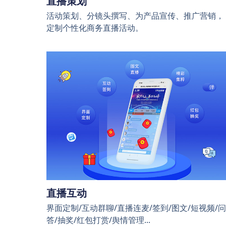
直播策划
活动策划、分镜头撰写、为产品宣传、推广营销，
定制个性化商务直播活动。
直播互动
界面定制/互动群聊/直播连麦/签到/图文/短视频/问
答/抽奖/红包打赏/舆情管理...