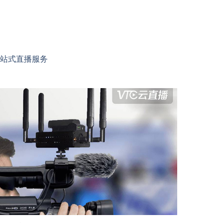
站式直播服务