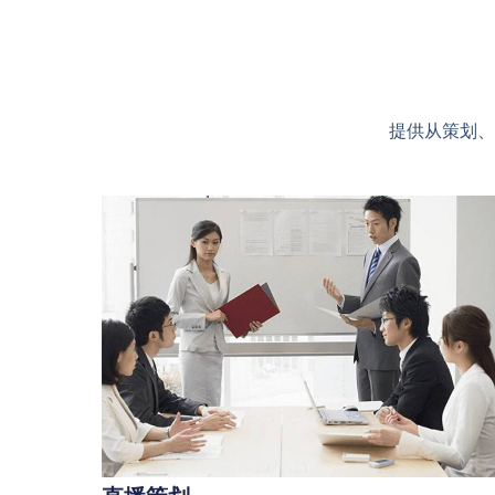
提供从策划、