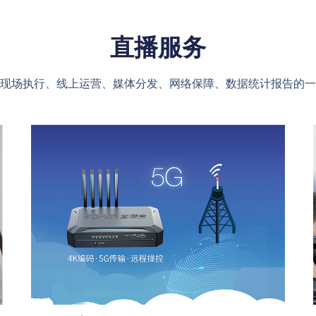
直播服务
现场执行、线上运营、媒体分发、网络保障、数据统计报告的一