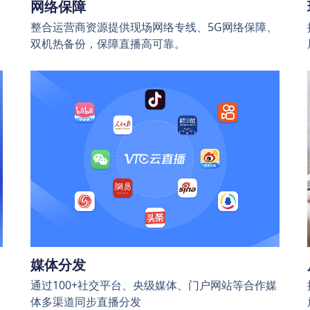
网络保障
整合运营商资源提供现场网络专线、5G网络保障、
双机热备份，保障直播高可靠。
媒体分发
通过100+社交平台、央级媒体、门户网站等合作媒
体多渠道同步直播分发