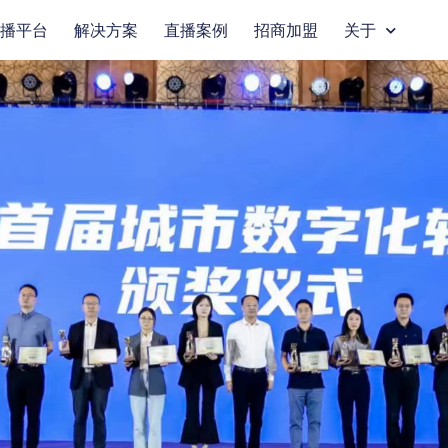
播平台
解决方案
直播案例
招商加盟
关于