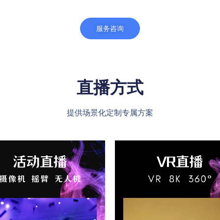
服务咨询
直播方式
提供场景化定制专属方案