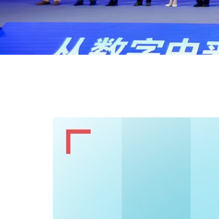
南京微特喜网络科技
VTC云课堂
定制行业直播平台
南京微特喜网络科技
VTC云课堂
定制行业直播平台
南京微特喜网络科技
VTC云课堂
定制行业直播平台
2023数字科技生
2023数字科技生
2023数字科技生
一站式商务直播
一站式商务直播
一站式商务直播
南京微特喜网
南京微特喜网
南京微特喜网
有限公司
有限公司
有限公司
态大会
云服务
态大会
云服务
态大会
云服务
《政务
《政务
《政务
面向B端客户会议培训、活动营销场
提供行业直播平台定制，电信
面向B端客户会议培训、活动营销场
提供行业直播平台定制，电信
面向B端客户会议培训、活动营销场
提供行业直播平台定制，电信
荣获2022年度数字
荣获2022年度数字
荣获2022年度数字
荣获《中国南
荣获《中国南
荣获《中国南
景，快速搭建企业
级云管端直播平台，
景，快速搭建企业
级云管端直播平台，
景，快速搭建企业
级云管端直播平台，
专业化直营直播服务团队，
专业化直营直播服务团队，
专业化直营直播服务团队，
专业化直营直播服务团队，
专业化直营直播服务团队，
专业化直营直播服务团队，
生活卓越创新奖
生活卓越创新奖
生活卓越创新奖
化轻应用
化轻应用
化轻应用
培训营销的H5直播系统，帮助企业获
支持品牌定制、灵活组网、系
培训营销的H5直播系统，帮助企业获
支持品牌定制、灵活组网、系
培训营销的H5直播系统，帮助企业获
支持品牌定制、灵活组网、系
为企事业单位提供
为企事业单位提供
为企事业单位提供
为企事业单位提供
为企事业单位提供
为企事业单位提供
客、转化，提升品牌形象。
统对接、本地化部署...
客、转化，提升品牌形象。
统对接、本地化部署...
客、转化，提升品牌形象。
统对接、本地化部署...
高性价比、高品质的一站式
高性价比、高品质的一站式
高性价比、高品质的一站式
高性价比、高品质的一站式
高性价比、高品质的一站式
高性价比、高品质的一站式
商务直播云服务
商务直播云服务
商务直播云服务
商务直播云服务
商务直播云服务
商务直播云服务
了解详情
了解详情
了解详情
了解详情
了解详情
了解详情
立即咨询
立即咨询
立即咨询
立即咨询
立即咨询
立即咨询