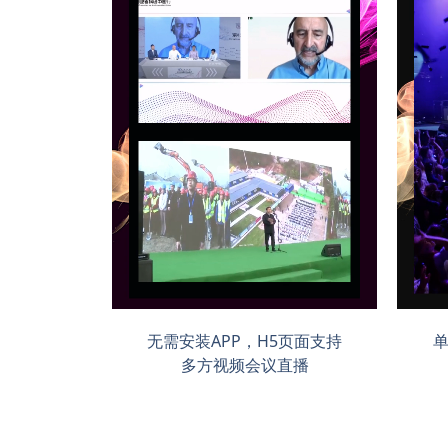
无需安装APP，H5页面支持
单
多方视频会议直播