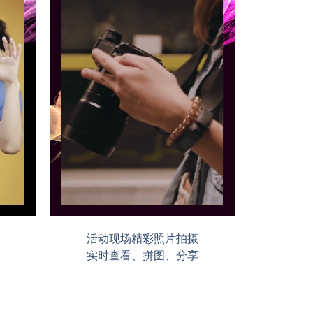
活动现场精彩照片拍摄
实时查看、拼图、分享