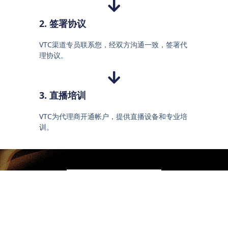
2. 签署协议
VTC渠道专员联系您，经双方沟通一致，签署代
理协议。
3. 直播培训
VTC为代理商开通帐户，提供直播设备和专业培
训。