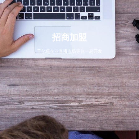
招商加盟
千亿级企业直播市场等你一起开发