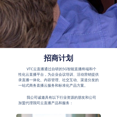
招商计划
VTC云直播通过自研的5G智能直播终端和个
性化云直播平台，为企业会议培训、活动营销提供
录直播一体化、内容管理、社交互动、渠道分发的
一站式商务直播云服务和标准化产品方案。
我公司诚邀具有以下行业资源的朋友和公司
加盟代理我司云直播产品和服务：