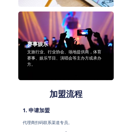
赛事娱乐
文旅行业、行业协会、场地提供商，体育
赛事、娱乐节目、演唱会等主办方或承办
方。
加盟流程
1. 申请加盟
代理商扫码联系渠道专员。